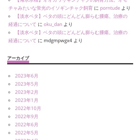
チャみたいな蛍光のイソギンチャク飼育
に
porntude
より
【淡水ベタ】ベタの頭にどんどん膨らむ腫瘍。治療の
経過について
に
oku_dan
より
【淡水ベタ】ベタの頭にどんどん膨らむ腫瘍。治療の
経過について
に
mdgmpwgx4
より
アーカイブ
2023年6月
2023年5月
2023年2月
2023年1月
2022年10月
2022年9月
2022年6月
2022年5月