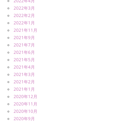
2022年4月
2022年3月
2022年2月
2022年1月
2021年11月
2021年9月
2021年7月
2021年6月
2021年5月
2021年4月
2021年3月
2021年2月
2021年1月
2020年12月
2020年11月
2020年10月
2020年9月