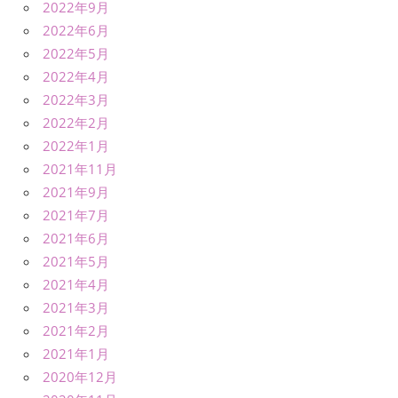
2022年9月
2022年6月
2022年5月
2022年4月
2022年3月
2022年2月
2022年1月
2021年11月
2021年9月
2021年7月
2021年6月
2021年5月
2021年4月
2021年3月
2021年2月
2021年1月
2020年12月