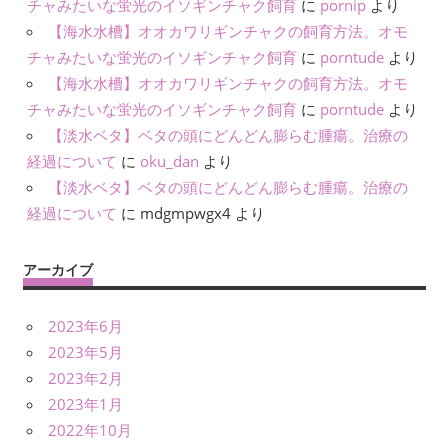
チャみたいな蛍光のイソギンチャク飼育
に
pornip
より
【海水水槽】オオカワリギンチャクの飼育方法。オモ
チャみたいな蛍光のイソギンチャク飼育
に
porntude
より
【海水水槽】オオカワリギンチャクの飼育方法。オモ
チャみたいな蛍光のイソギンチャク飼育
に
porntude
より
【淡水ベタ】ベタの頭にどんどん膨らむ腫瘍。治療の
経過について
に
oku_dan
より
【淡水ベタ】ベタの頭にどんどん膨らむ腫瘍。治療の
経過について
に
mdgmpwgx4
より
アーカイブ
2023年6月
2023年5月
2023年2月
2023年1月
2022年10月