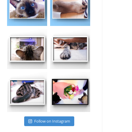
Follow on Instagram