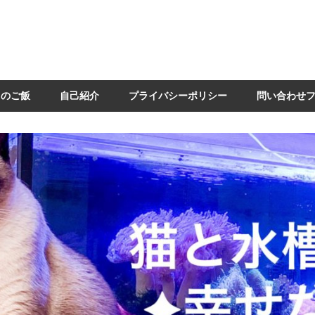
日のご飯
自己紹介
プライバシーポリシー
問い合わせ