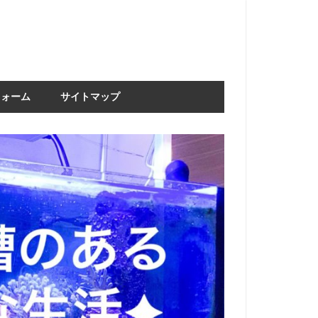
フォーム
サイトマップ