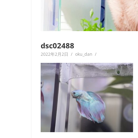
dsc02488
2022年2月2日
oku_dan