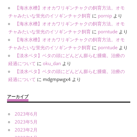
【海水水槽】オオカワリギンチャクの飼育方法。オモ
チャみたいな蛍光のイソギンチャク飼育
に
pornip
より
【海水水槽】オオカワリギンチャクの飼育方法。オモ
チャみたいな蛍光のイソギンチャク飼育
に
porntude
より
【海水水槽】オオカワリギンチャクの飼育方法。オモ
チャみたいな蛍光のイソギンチャク飼育
に
porntude
より
【淡水ベタ】ベタの頭にどんどん膨らむ腫瘍。治療の
経過について
に
oku_dan
より
【淡水ベタ】ベタの頭にどんどん膨らむ腫瘍。治療の
経過について
に
mdgmpwgx4
より
アーカイブ
2023年6月
2023年5月
2023年2月