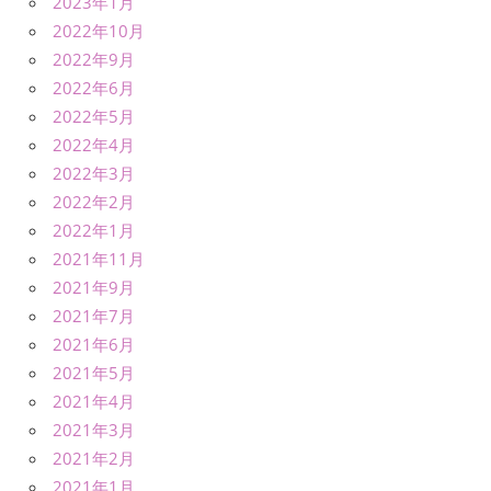
2023年1月
2022年10月
2022年9月
2022年6月
2022年5月
2022年4月
2022年3月
2022年2月
2022年1月
2021年11月
2021年9月
2021年7月
2021年6月
2021年5月
2021年4月
2021年3月
2021年2月
2021年1月