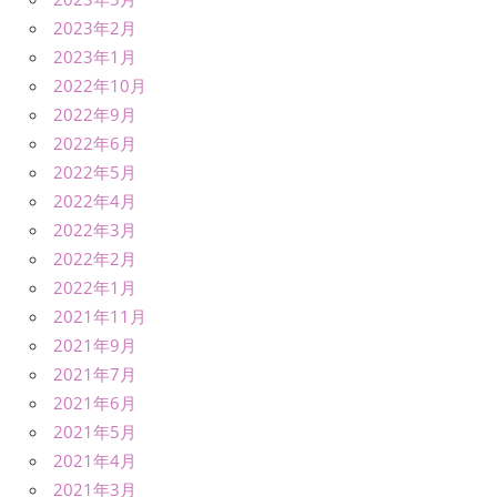
2023年2月
2023年1月
2022年10月
2022年9月
2022年6月
2022年5月
2022年4月
2022年3月
2022年2月
2022年1月
2021年11月
2021年9月
2021年7月
2021年6月
2021年5月
2021年4月
2021年3月