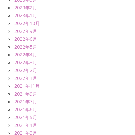
2023年2月
2023年1月
2022年10月
2022年9月
2022年6月
2022年5月
2022年4月
2022年3月
2022年2月
2022年1月
2021年11月
2021年9月
2021年7月
2021年6月
2021年5月
2021年4月
2021年3月