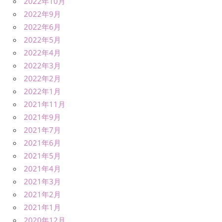
2022年10月
2022年9月
2022年6月
2022年5月
2022年4月
2022年3月
2022年2月
2022年1月
2021年11月
2021年9月
2021年7月
2021年6月
2021年5月
2021年4月
2021年3月
2021年2月
2021年1月
2020年12月