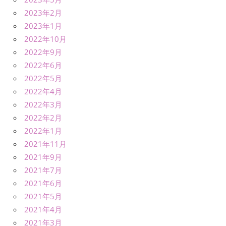
2023年2月
2023年1月
2022年10月
2022年9月
2022年6月
2022年5月
2022年4月
2022年3月
2022年2月
2022年1月
2021年11月
2021年9月
2021年7月
2021年6月
2021年5月
2021年4月
2021年3月