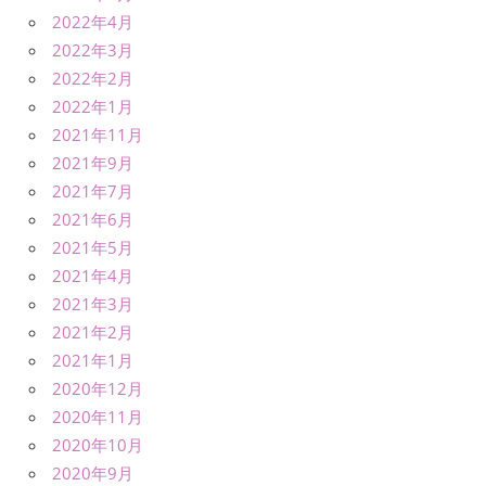
2022年4月
2022年3月
2022年2月
2022年1月
2021年11月
2021年9月
2021年7月
2021年6月
2021年5月
2021年4月
2021年3月
2021年2月
2021年1月
2020年12月
2020年11月
2020年10月
2020年9月