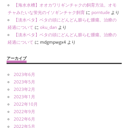
【海水水槽】オオカワリギンチャクの飼育方法。オモ
チャみたいな蛍光のイソギンチャク飼育
に
porntude
より
【淡水ベタ】ベタの頭にどんどん膨らむ腫瘍。治療の
経過について
に
oku_dan
より
【淡水ベタ】ベタの頭にどんどん膨らむ腫瘍。治療の
経過について
に
mdgmpwgx4
より
アーカイブ
2023年6月
2023年5月
2023年2月
2023年1月
2022年10月
2022年9月
2022年6月
2022年5月