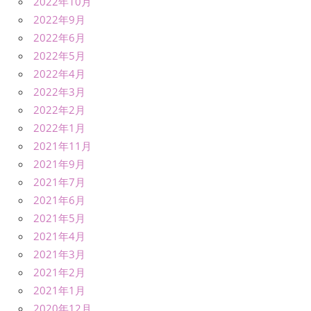
2022年10月
2022年9月
2022年6月
2022年5月
2022年4月
2022年3月
2022年2月
2022年1月
2021年11月
2021年9月
2021年7月
2021年6月
2021年5月
2021年4月
2021年3月
2021年2月
2021年1月
2020年12月