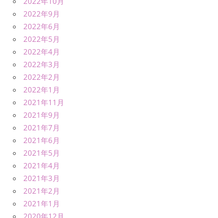
2022年10月
2022年9月
2022年6月
2022年5月
2022年4月
2022年3月
2022年2月
2022年1月
2021年11月
2021年9月
2021年7月
2021年6月
2021年5月
2021年4月
2021年3月
2021年2月
2021年1月
2020年12月