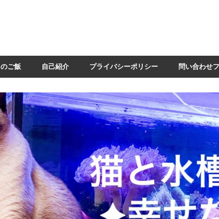
日のご飯
自己紹介
プライバシーポリシー
問い合わせ