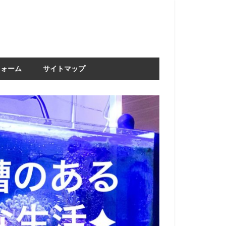
フォーム
サイトマップ