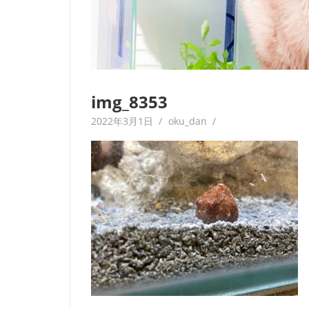
img_8353
2022年3月1日
oku_dan