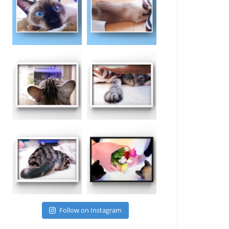
Follow on Instagram