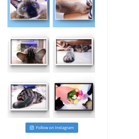
Follow on Instagram