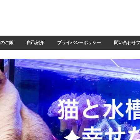
日のご飯
自己紹介
プライバシーポリシー
問い合わせ