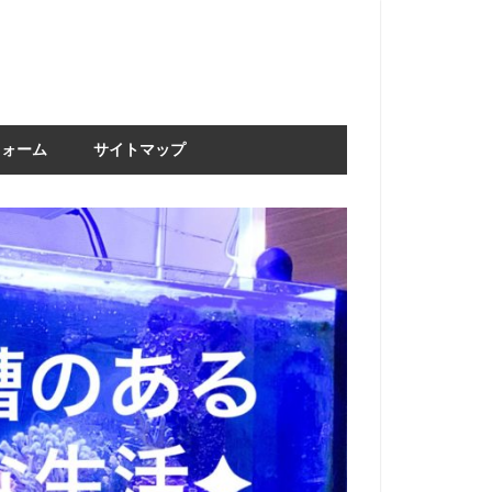
フォーム
サイトマップ