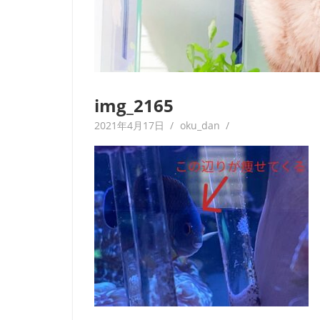
img_2165
2021年4月17日
oku_dan