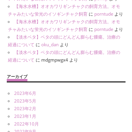
【海水水槽】オオカワリギンチャクの飼育方法。オモ
チャみたいな蛍光のイソギンチャク飼育
に
porntude
より
【海水水槽】オオカワリギンチャクの飼育方法。オモ
チャみたいな蛍光のイソギンチャク飼育
に
porntude
より
【淡水ベタ】ベタの頭にどんどん膨らむ腫瘍。治療の
経過について
に
oku_dan
より
【淡水ベタ】ベタの頭にどんどん膨らむ腫瘍。治療の
経過について
に
mdgmpwgx4
より
アーカイブ
2023年6月
2023年5月
2023年2月
2023年1月
2022年10月
2022年9月