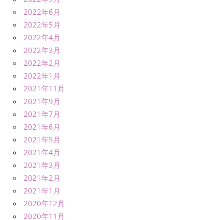
2022年6月
2022年5月
2022年4月
2022年3月
2022年2月
2022年1月
2021年11月
2021年9月
2021年7月
2021年6月
2021年5月
2021年4月
2021年3月
2021年2月
2021年1月
2020年12月
2020年11月