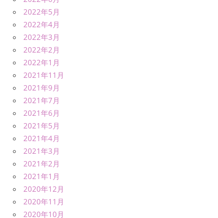
2022年5月
2022年4月
2022年3月
2022年2月
2022年1月
2021年11月
2021年9月
2021年7月
2021年6月
2021年5月
2021年4月
2021年3月
2021年2月
2021年1月
2020年12月
2020年11月
2020年10月