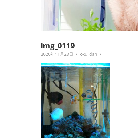
img_0119
2020年11月28日
oku_dan