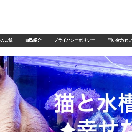
日のご飯
自己紹介
プライバシーポリシー
問い合わせ