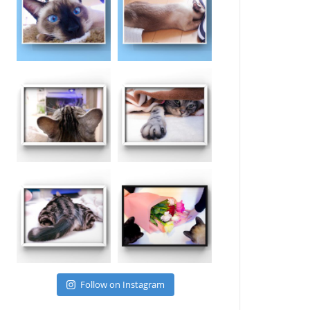
Follow on Instagram