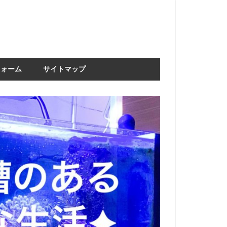
フォーム
サイトマップ