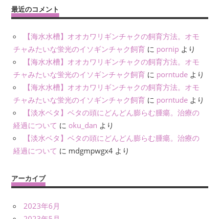
最近のコメント
【海水水槽】オオカワリギンチャクの飼育方法。オモ
チャみたいな蛍光のイソギンチャク飼育
に
pornip
より
【海水水槽】オオカワリギンチャクの飼育方法。オモ
チャみたいな蛍光のイソギンチャク飼育
に
porntude
より
【海水水槽】オオカワリギンチャクの飼育方法。オモ
チャみたいな蛍光のイソギンチャク飼育
に
porntude
より
【淡水ベタ】ベタの頭にどんどん膨らむ腫瘍。治療の
経過について
に
oku_dan
より
【淡水ベタ】ベタの頭にどんどん膨らむ腫瘍。治療の
経過について
に
mdgmpwgx4
より
アーカイブ
2023年6月
2023年5月