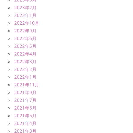
2023年2月
2023年1月
2022年10月
2022年9月
2022年6月
2022年5月
2022年4月
2022年3月
2022年2月
2022年1月
2021年11月
2021年9月
2021年7月
2021年6月
2021年5月
2021年4月
2021年3月