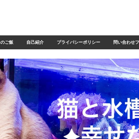
日のご飯
自己紹介
プライバシーポリシー
問い合わせ