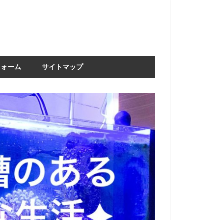
フォーム
サイトマップ