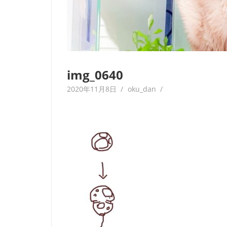
img_0640
2020年11月8日
oku_dan