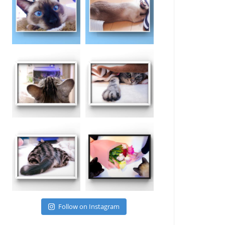
Follow on Instagram