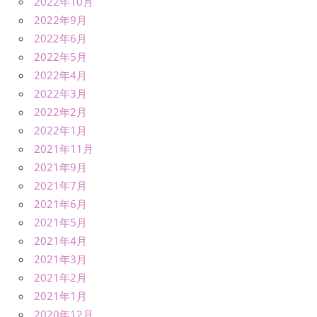
2022年10月
2022年9月
2022年6月
2022年5月
2022年4月
2022年3月
2022年2月
2022年1月
2021年11月
2021年9月
2021年7月
2021年6月
2021年5月
2021年4月
2021年3月
2021年2月
2021年1月
2020年12月