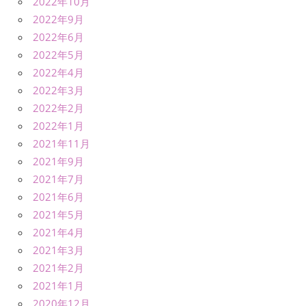
2022年10月
2022年9月
2022年6月
2022年5月
2022年4月
2022年3月
2022年2月
2022年1月
2021年11月
2021年9月
2021年7月
2021年6月
2021年5月
2021年4月
2021年3月
2021年2月
2021年1月
2020年12月