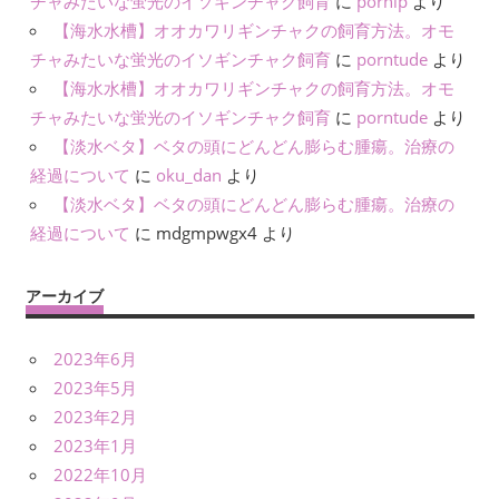
チャみたいな蛍光のイソギンチャク飼育
に
pornip
より
【海水水槽】オオカワリギンチャクの飼育方法。オモ
チャみたいな蛍光のイソギンチャク飼育
に
porntude
より
【海水水槽】オオカワリギンチャクの飼育方法。オモ
チャみたいな蛍光のイソギンチャク飼育
に
porntude
より
【淡水ベタ】ベタの頭にどんどん膨らむ腫瘍。治療の
経過について
に
oku_dan
より
【淡水ベタ】ベタの頭にどんどん膨らむ腫瘍。治療の
経過について
に
mdgmpwgx4
より
アーカイブ
2023年6月
2023年5月
2023年2月
2023年1月
2022年10月