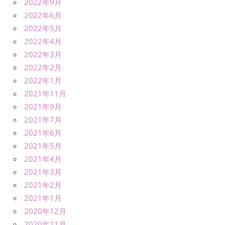
2022年9月
2022年6月
2022年5月
2022年4月
2022年3月
2022年2月
2022年1月
2021年11月
2021年9月
2021年7月
2021年6月
2021年5月
2021年4月
2021年3月
2021年2月
2021年1月
2020年12月
2020年11月