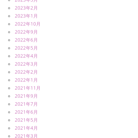
2023年2月
2023年1月
2022年10月
2022年9月
2022年6月
2022年5月
2022年4月
2022年3月
2022年2月
2022年1月
2021年11月
2021年9月
2021年7月
2021年6月
2021年5月
2021年4月
2021年3月