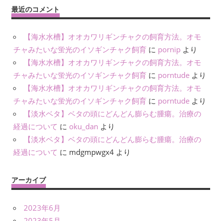
最近のコメント
【海水水槽】オオカワリギンチャクの飼育方法。オモ
チャみたいな蛍光のイソギンチャク飼育
に
pornip
より
【海水水槽】オオカワリギンチャクの飼育方法。オモ
チャみたいな蛍光のイソギンチャク飼育
に
porntude
より
【海水水槽】オオカワリギンチャクの飼育方法。オモ
チャみたいな蛍光のイソギンチャク飼育
に
porntude
より
【淡水ベタ】ベタの頭にどんどん膨らむ腫瘍。治療の
経過について
に
oku_dan
より
【淡水ベタ】ベタの頭にどんどん膨らむ腫瘍。治療の
経過について
に
mdgmpwgx4
より
アーカイブ
2023年6月
2023年5月