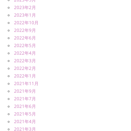
2023年2月
2023年1月
2022年10月
2022年9月
2022年6月
2022年5月
2022年4月
2022年3月
2022年2月
2022年1月
2021年11月
2021年9月
2021年7月
2021年6月
2021年5月
2021年4月
2021年3月