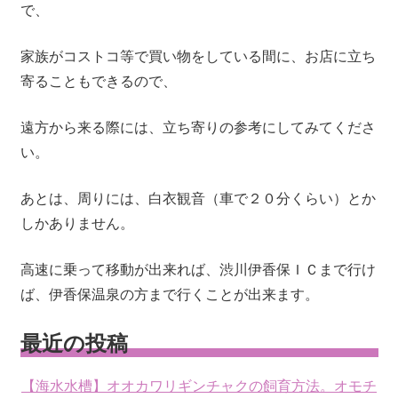
で、
家族がコストコ等で買い物をしている間に、お店に立ち
寄ることもできるので、
遠方から来る際には、立ち寄りの参考にしてみてくださ
い。
あとは、周りには、白衣観音（車で２０分くらい）とか
しかありません。
高速に乗って移動が出来れば、渋川伊香保ＩＣまで行け
ば、伊香保温泉の方まで行くことが出来ます。
最近の投稿
【海水水槽】オオカワリギンチャクの飼育方法。オモチ