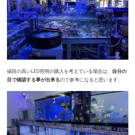
値段の高いLED照明の購入を考えている場合は、
自分の
目で確認する事が出来る
ので参考になると思います。