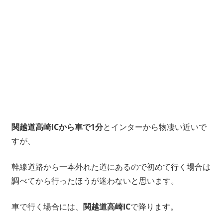
関越道高崎ICから車で1分
とインターから物凄い近いで
すが、
幹線道路から一本外れた道にあるので初めて行く場合は
調べてから行ったほうが迷わないと思います。
車で行く場合には、
関越道高崎IC
で降ります。