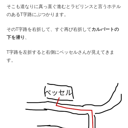
そこも道なりに真っ直ぐ進むとラビリンスと言うホテル
のあるT字路にぶつかります。
そのT字路を右折して、すぐ再び右折して
カルバートの
下を潜り
、
T字路を左折すると右側にベッセルさんが見えてきま
す。