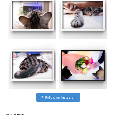
Follow on Instagram