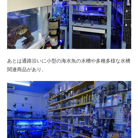
あとは通路沿いに小型の海水魚の水槽や多種多様な水槽
関連商品があり、