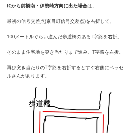
ICから前橋南・伊勢崎方向に出た場合
は、
最初の信号交差点(京目町信号交差点)を右折して、
100メートルぐらい進んだ歩道橋のあるT字路を右折。
そのまま住宅地を突き当たりまで進み、T字路を右折。
再び突き当たりのT字路を右折するとすぐ右側にベッセ
ルさんがあります。