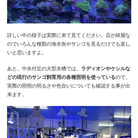
詳しい中の様子は実際に来て見てください。店が綺麗な
のでいろんな種類の海水魚やサンゴを見るだけでも楽し
いと思いますよ。
あと、中央付近の大型水槽では、
ラディオンやケシルな
どの現行のサンゴ飼育用の各種照明を使っている
ので、
実際の照明の明るさや色合いについても確認する事が出
来ます。