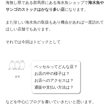
海無し県である群馬県にある海水魚ショップで
海水魚や
サンゴのストックはかなり多い店
になります。
また珍しい海水魚の取扱もあり機会があれば一度訪れて
ほしい店舗でもあります。
それでは今回はトピックとして
ベッセルってどんな店？
お店の中の様子は？
とり
お店へのアクセスは？
通販や支払い方法は？
などを中心にブログを書いていきたいと思います。