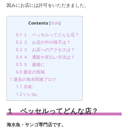
因みにお店には許可をいただきました。
Contents
[
hide
]
0.1
１ ベッセルってどんな店？
0.2
２ お店の中の様子は？
0.3
３ お店へのアクセスは？
0.4
４ 通販や支払い方法は？
0.5
５ 最後に
0.6
最近の投稿
1
過去の海水関連ブログ
1.1
共有:
1.2
いいね:
１ ベッセルってどんな店？
海水魚・サンゴ専門店です。