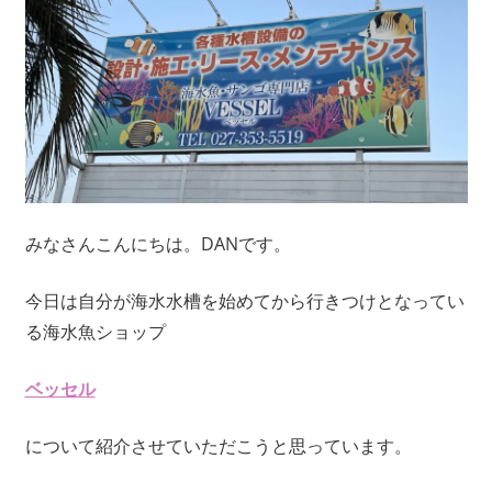
みなさんこんにちは。DANです。
今日は自分が海水水槽を始めてから行きつけとなってい
る海水魚ショップ
ベッセル
について紹介させていただこうと思っています。