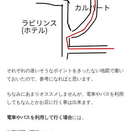
それぞれの迷いそうなポイントをきったない地図で書い
ておいたので、参考になればと思います。
ちなみにあまりオススメしませんが、電車やバスを利用
してもなんとかお店に行く事は出来ます。
電車やバスを利用して行く場合
には、