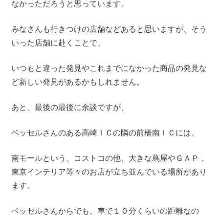
なかっただろうと思っています。
みなさんも行きつけの店舗などあると思いますが、そう
いった店舗に赴くことで、
いつもと違った発見やこれまでになかった商品の発見な
ど新しい発見があるかもしれません。
あと、最後の最後に余談ですが、
ベッセルさんのある高崎ＩＣの隣の前橋南ＩＣには、
南モールという、コストコの他、大きな蔦屋やＧＡＰ，
東京インテリア等々のお店が立ち並んでいる場所があり
ます。
ベッセルさんからでも、車で１０分くらいの距離なの