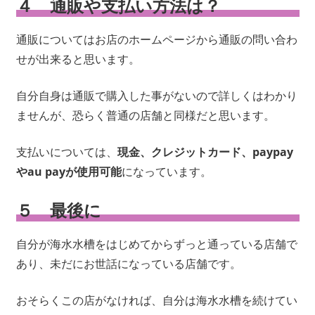
４ 通販や支払い方法は？
通販についてはお店のホームページから通販の問い合わ
せが出来ると思います。
自分自身は通販で購入した事がないので詳しくはわかり
ませんが、恐らく普通の店舗と同様だと思います。
支払いについては、
現金、クレジットカード、paypay
やau payが使用可能
になっています。
５ 最後に
自分が海水水槽をはじめてからずっと通っている店舗で
あり、未だにお世話になっている店舗です。
おそらくこの店がなければ、自分は海水水槽を続けてい