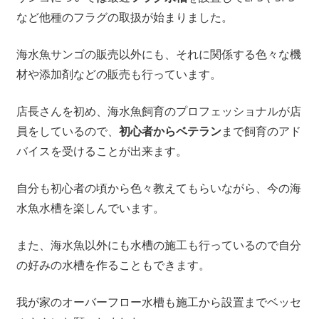
など他種のフラグの取扱が始まりました。
海水魚サンゴの販売以外にも、それに関係する色々な機
材や添加剤などの販売も行っています。
店長さんを初め、海水魚飼育のプロフェッショナルが店
員をしているので、
初心者からベテラン
まで飼育のアド
バイスを受けることが出来ます。
自分も初心者の頃から色々教えてもらいながら、今の海
水魚水槽を楽しんでいます。
また、海水魚以外にも水槽の施工も行っているので自分
の好みの水槽を作ることもできます。
我が家のオーバーフロー水槽も施工から設置までベッセ