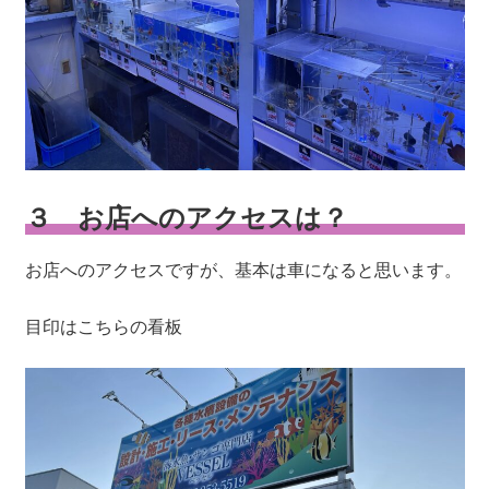
３ お店へのアクセスは？
お店へのアクセスですが、基本は車になると思います。
目印はこちらの看板