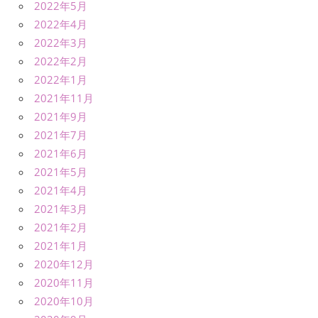
2022年5月
2022年4月
2022年3月
2022年2月
2022年1月
2021年11月
2021年9月
2021年7月
2021年6月
2021年5月
2021年4月
2021年3月
2021年2月
2021年1月
2020年12月
2020年11月
2020年10月